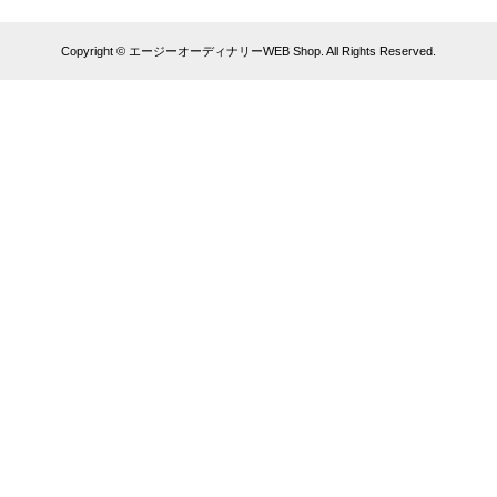
Copyright © エージーオーディナリーWEB Shop. All Rights Reserved.