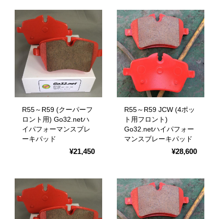
R55～R59 (クーパーフ
R55～R59 JCW (4ポッ
ロント用) Go32.netハ
ト用フロント)
イパフォーマンスブレ
Go32.netハイパフォー
ーキパッド
マンスブレーキパッド
¥21,450
¥28,600