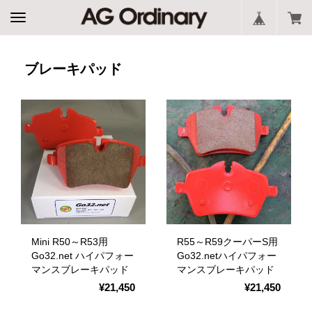
ブレーキパッド
Mini R50～R53用
R55～R59クーパーS用
Go32.net ハイパフォー
Go32.netハイパフォー
マンスブレーキパッド
マンスブレーキパッド
¥21,450
¥21,450