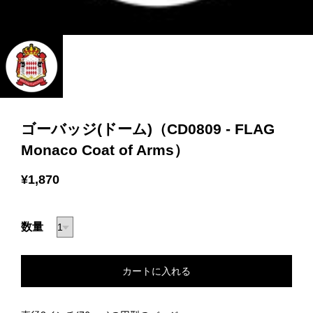
ゴーバッジ(ドーム)（CD0809 - FLAG
Monaco Coat of Arms）
¥1,870
数量