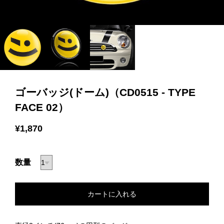
ゴーバッジ(ドーム)（CD0515 - TYPE
FACE 02）
¥1,870
数量