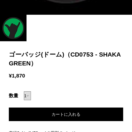
ゴーバッジ(ドーム)（CD0753 - SHAKA
GREEN）
¥1,870
数量