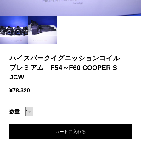
ハイスパークイグニッションコイル
プレミアム F54～F60 COOPER S
JCW
¥78,320
数量