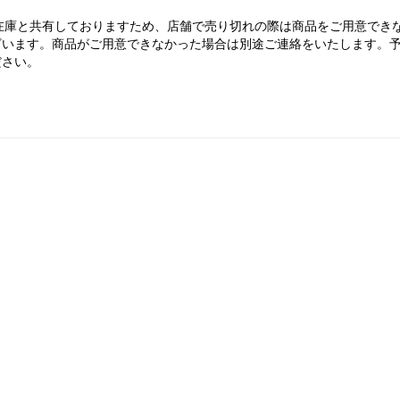
舗在庫と共有しておりますため、店舗で売り切れの際は商品をご用意でき
ざいます。商品がご用意できなかった場合は別途ご連絡をいたします。
ださい。