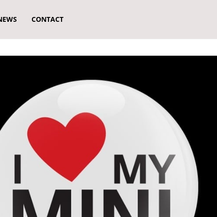
NEWS
CONTACT