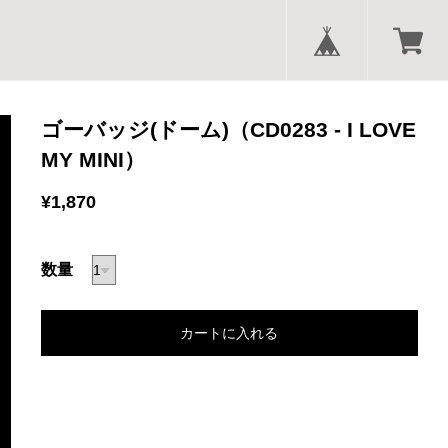
ゴーバッジ(ドーム)（CD0283 - I LOVE
MY MINI）
¥1,870
数量