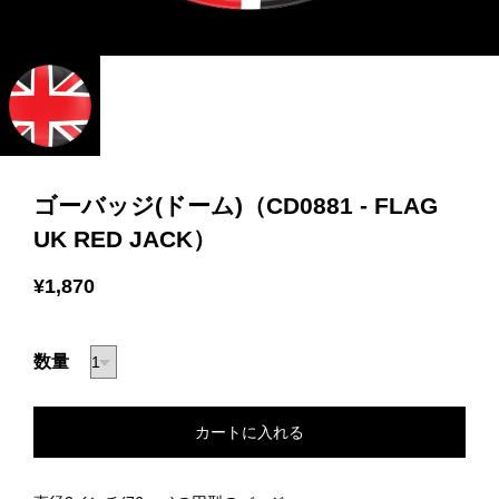
ゴーバッジ(ドーム)（CD0881 - FLAG
UK RED JACK）
¥1,870
数量