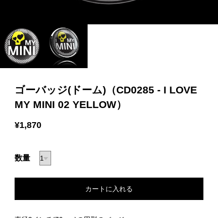
ゴーバッジ(ドーム)（CD0285 - I LOVE
MY MINI 02 YELLOW）
¥1,870
数量