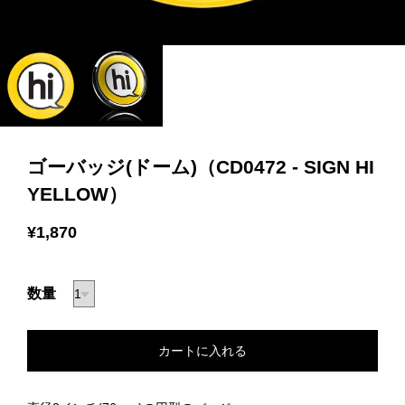
ゴーバッジ(ドーム)（CD0472 - SIGN HI
YELLOW）
¥1,870
数量