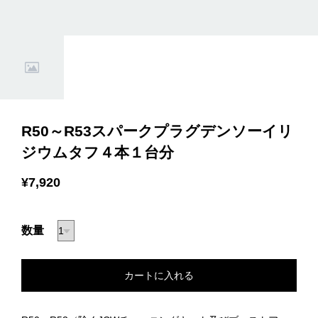
R50～R53スパークプラグデンソーイリ
ジウムタフ４本１台分
¥7,920
数量