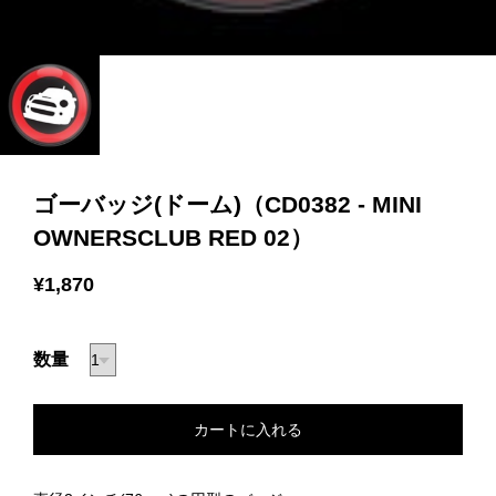
ゴーバッジ(ドーム)（CD0382 - MINI
OWNERSCLUB RED 02）
¥1,870
数量