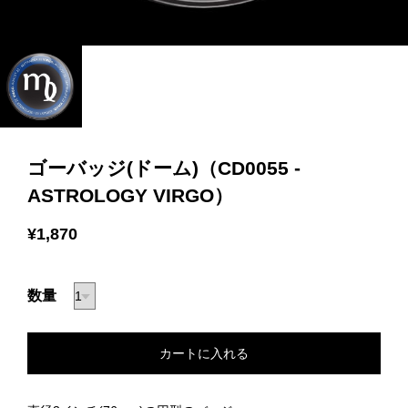
ゴーバッジ(ドーム)（CD0055 -
ASTROLOGY VIRGO）
¥1,870
数量