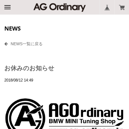
NEWS
NEWS一覧に戻る
お休みのお知らせ
2018/08/12 14:49