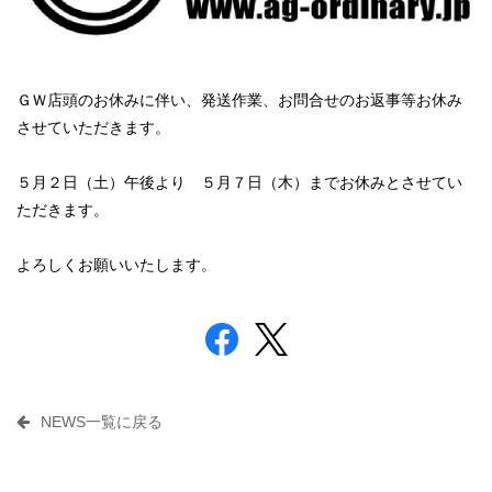
ＧＷ店頭のお休みに伴い、発送作業、お問合せのお返事等お休み
させていただきます。
５月２日（土）午後より ５月７日（木）までお休みとさせてい
ただきます。
よろしくお願いいたします。
NEWS一覧に戻る