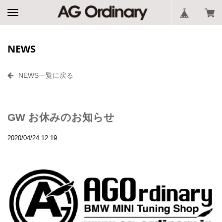
NEWS
NEWS一覧に戻る
GW お休みのお知らせ
2020/04/24 12:19