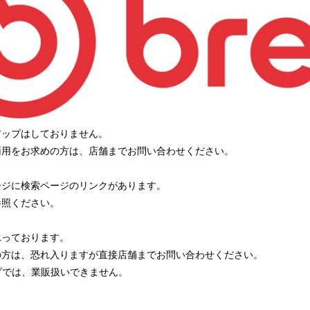
アップはしておりません。
両用をお求めの方は、店舗までお問い合わせください。
ージに検索ページのリンクがあります。
参照ください。
承っております。
の方は、恐れ入りますが直接店舗までお問い合わせください。
プでは、業販扱いできません。