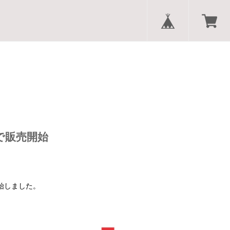
プで販売開始
開始しました。